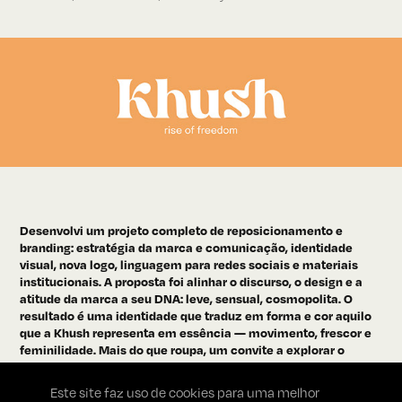
Desenvolvi um projeto completo de reposicionamento e
branding: estratégia da marca e comunicação, identidade
visual, nova logo, linguagem para redes sociais e materiais
institucionais. A proposta foi alinhar o discurso, o design e a
atitude da marca a seu DNA: leve, sensual, cosmopolita. O
resultado é uma identidade que traduz em forma e cor aquilo
que a Khush representa em essência — movimento, frescor e
feminilidade. Mais do que roupa, um convite a explorar o
mundo.
Este site faz uso de cookies para uma melhor