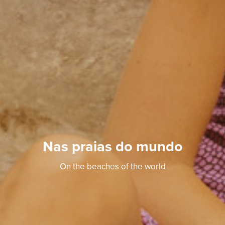
Nas praias do mundo
On the beaches of the world