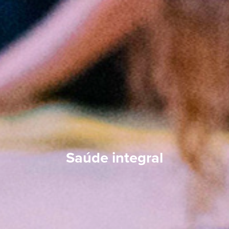
Saúde integral