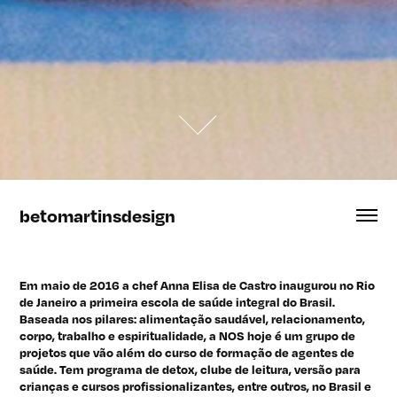
betomartinsdesign
Em maio de 2016 a chef Anna Elisa de Castro inaugurou no Rio
de Janeiro a primeira escola de saúde integral do Brasil.
Baseada nos pilares: alimentação saudável, relacionamento,
corpo, trabalho e espiritualidade, a NOS hoje é um grupo de
projetos que vão além do curso de formação de agentes de
saúde. Tem programa de detox, clube de leitura, versão para
crianças e cursos profissionalizantes, entre outros, no Brasil e